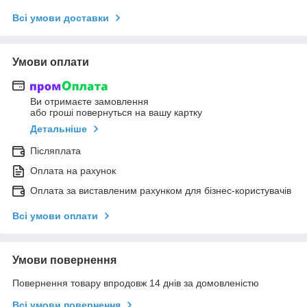
Всі умови доставки
Умови оплати
Ви отримаєте замовлення
або гроші повернуться на вашу картку
Детальніше
Післяплата
Оплата на рахунок
Оплата за виставленим рахунком для бізнес-користувачів
Всі умови оплати
Умови повернення
Повернення товару впродовж 14 днів за домовленістю
Всі умови повернення