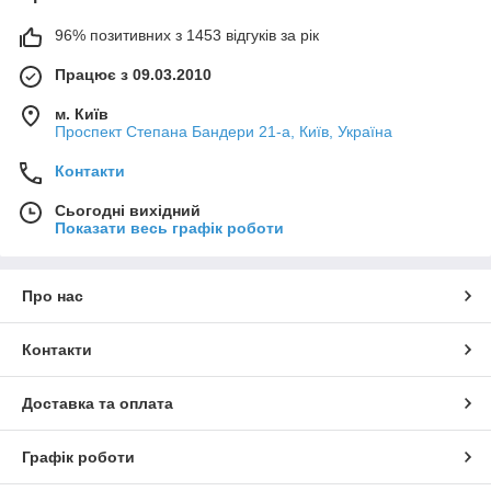
96% позитивних з 1453 відгуків за рік
Працює з 09.03.2010
м. Київ
Проспект Степана Бандери 21-а, Київ, Україна
Контакти
Сьогодні вихідний
Показати весь графік роботи
Про нас
Контакти
Доставка та оплата
Графік роботи