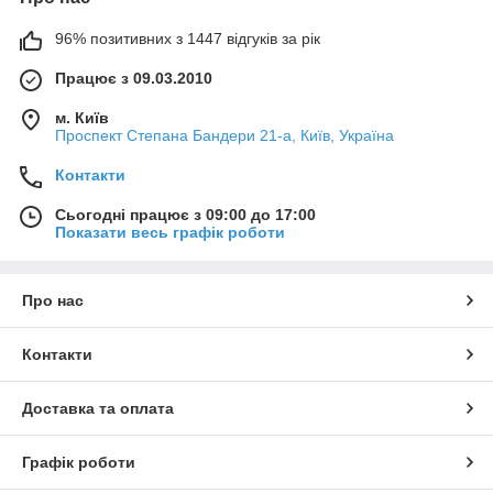
96% позитивних з 1447 відгуків за рік
Працює з 09.03.2010
м. Київ
Проспект Степана Бандери 21-а, Київ, Україна
Контакти
Сьогодні працює з 09:00 до 17:00
Показати весь графік роботи
Про нас
Контакти
Доставка та оплата
Графік роботи