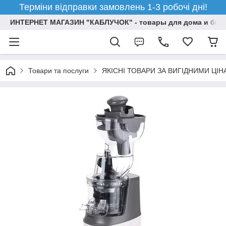
Терміни відправки замовлень 1-3 робочі дні!
ИНТЕРНЕТ МАГАЗИН "КАБЛУЧОК" - товары для дома и бизн
Товари та послуги
ЯКІСНІ ТОВАРИ ЗА ВИГІДНИМИ ЦІ