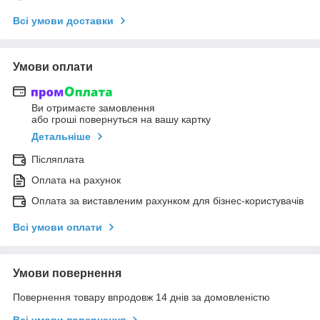
Всі умови доставки
Умови оплати
Ви отримаєте замовлення
або гроші повернуться на вашу картку
Детальніше
Післяплата
Оплата на рахунок
Оплата за виставленим рахунком для бізнес-користувачів
Всі умови оплати
Умови повернення
Повернення товару впродовж 14 днів за домовленістю