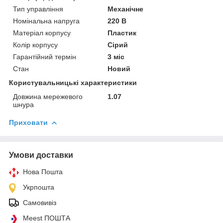
Тип управління
Механічне
Номінальна напруга
220 В
Матеріал корпусу
Пластик
Колір корпусу
Сірий
Гарантійний термін
3 міс
Стан
Новий
Користувальницькі характеристики
Довжина мережевого
1.07
шнура
Приховати
Умови доставки
Нова Пошта
Укрпошта
Самовивіз
Meest ПОШТА