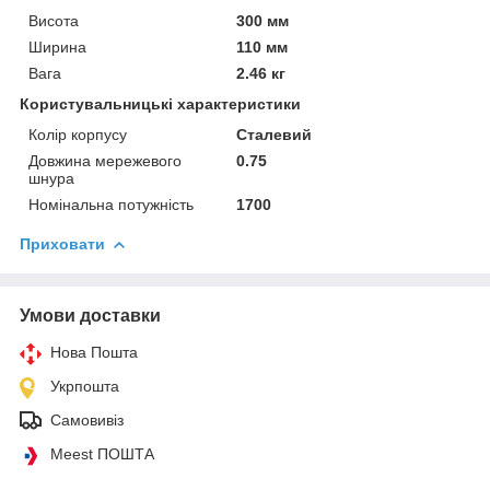
Висота
300 мм
Ширина
110 мм
Вага
2.46 кг
Користувальницькі характеристики
Колір корпусу
Сталевий
Довжина мережевого
0.75
шнура
Номінальна потужність
1700
Приховати
Умови доставки
Нова Пошта
Укрпошта
Самовивіз
Meest ПОШТА