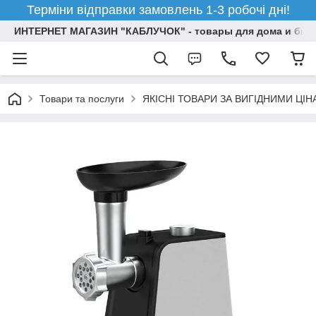
Терміни відправки замовлень 1-3 робочі дні!
ИНТЕРНЕТ МАГАЗИН "КАБЛУЧОК" - товары для дома и бизн
Товари та послуги
ЯКІСНІ ТОВАРИ ЗА ВИГІДНИМИ ЦІ