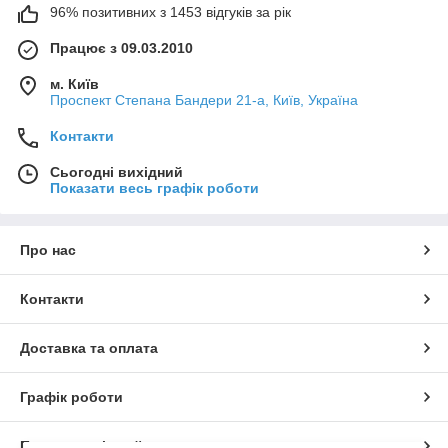
96% позитивних з 1453 відгуків за рік
Працює з 09.03.2010
м. Київ
Проспект Степана Бандери 21-а, Київ, Україна
Контакти
Сьогодні вихідний
Показати весь графік роботи
Про нас
Контакти
Доставка та оплата
Графік роботи
Повна версія сайту