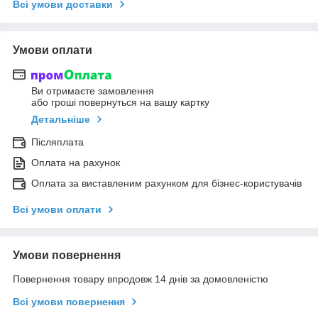
Всі умови доставки
Умови оплати
Ви отримаєте замовлення
або гроші повернуться на вашу картку
Детальніше
Післяплата
Оплата на рахунок
Оплата за виставленим рахунком для бізнес-користувачів
Всі умови оплати
Умови повернення
Повернення товару впродовж 14 днів за домовленістю
Всі умови повернення