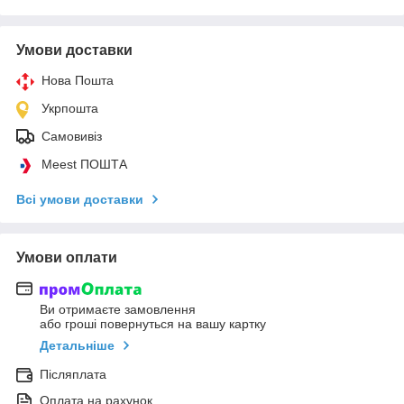
Умови доставки
Нова Пошта
Укрпошта
Самовивіз
Meest ПОШТА
Всі умови доставки
Умови оплати
Ви отримаєте замовлення
або гроші повернуться на вашу картку
Детальніше
Післяплата
Оплата на рахунок