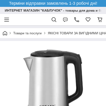
Терміни відправки замовлень 1-3 робочі дні!
ИНТЕРНЕТ МАГАЗИН "КАБЛУЧОК" - товары для дома и бизн
Товари та послуги
ЯКІСНІ ТОВАРИ ЗА ВИГІДНИМИ ЦІ