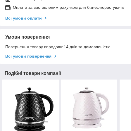
Оплата за виставленим рахунком для бізнес-користувачів
Всі умови оплати
Умови повернення
Повернення товару впродовж 14 днів за домовленістю
Всі умови повернення
Подібні товари компанії