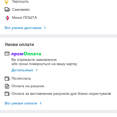
Укрпошта
Самовивіз
Meest ПОШТА
Всі умови доставки
Умови оплати
Ви отримаєте замовлення
або гроші повернуться на вашу картку
Детальніше
Післяплата
Оплата на рахунок
Оплата за виставленим рахунком для бізнес-користувачів
Всі умови оплати