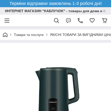
Терміни відправки замовлень 1-3 робочі дні!
ИНТЕРНЕТ МАГАЗИН "КАБЛУЧОК" - товары для дома и бизн
Товари та послуги
ЯКІСНІ ТОВАРИ ЗА ВИГІДНИМИ ЦІ