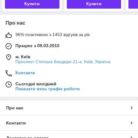
Купити
Купити
Про нас
96% позитивних з 1453 відгуків за рік
Працює з 09.03.2010
м. Київ
Проспект Степана Бандери 21-а, Київ, Україна
Контакти
Сьогодні вихідний
Показати весь графік роботи
Про нас
Контакти
Доставка та оплата