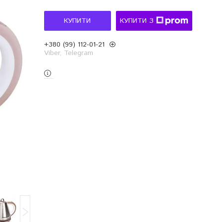
КУПИТИ
КУПИТИ З
+380 (99) 112-01-21
Viber, Telegram