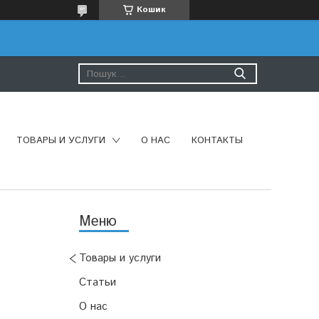
Кошик
ТОВАРЫ И УСЛУГИ
О НАС
КОНТАКТЫ
Товары и услуги
Статьи
О нас