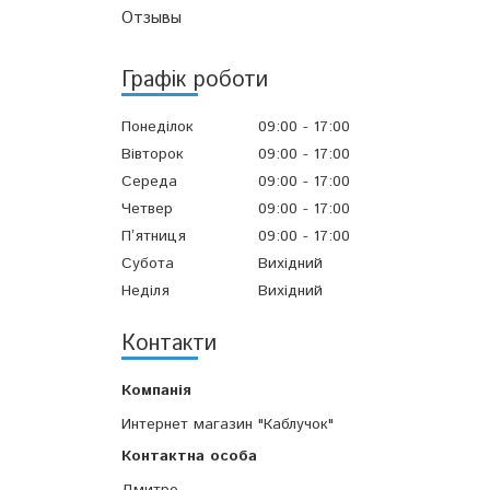
Отзывы
Графік роботи
Понеділок
09:00
17:00
Вівторок
09:00
17:00
Середа
09:00
17:00
Четвер
09:00
17:00
Пʼятниця
09:00
17:00
Субота
Вихідний
Неділя
Вихідний
Контакти
Интернет магазин "Каблучок"