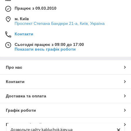
Працює з 09.03.2010
м. Київ
Проспект Степана Бандери 21-а, Київ, Україна
Контакти
Сьогодні працює з 09:00 до 17:00
Показати весь графік роботи
Про нас
Контакти
Доставка та оплата
Графік роботи
Повна версія сайту
×
Дозвольте сайту kabluchok.kiev.ua