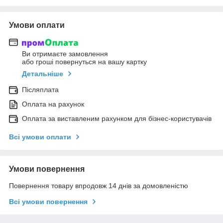
Умови оплати
Ви отримаєте замовлення
або гроші повернуться на вашу картку
Детальніше
Післяплата
Оплата на рахунок
Оплата за виставленим рахунком для бізнес-користувачів
Всі умови оплати
Умови повернення
Повернення товару впродовж 14 днів за домовленістю
Всі умови повернення