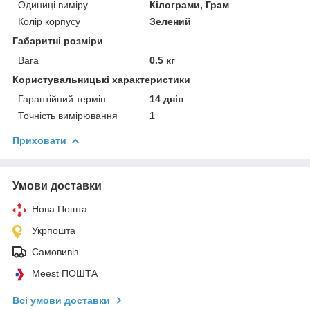
Одиниці виміру
Кілограми, Грам
Колір корпусу
Зелений
Габаритні розміри
Вага
0.5 кг
Користувальницькі характеристики
Гарантійний термін
14 днів
Точність вимірювання
1
Приховати
Умови доставки
Нова Пошта
Укрпошта
Самовивіз
Meest ПОШТА
Всі умови доставки