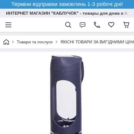
Терміни відправки замовлень 1-3 робочі дні!
ИНТЕРНЕТ МАГАЗИН "КАБЛУЧОК" - товары для дома и бизн
Товари та послуги
ЯКІСНІ ТОВАРИ ЗА ВИГІДНИМИ ЦІ