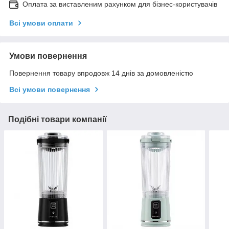
Оплата за виставленим рахунком для бізнес-користувачів
Всі умови оплати
Умови повернення
Повернення товару впродовж 14 днів за домовленістю
Всі умови повернення
Подібні товари компанії