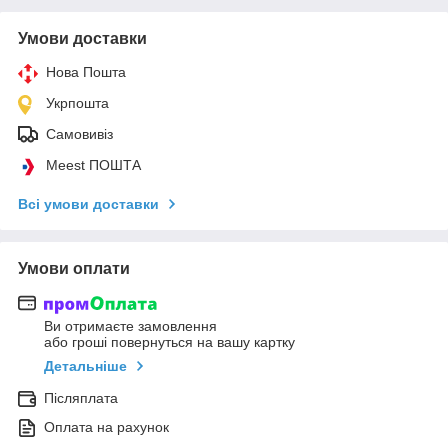
Умови доставки
Нова Пошта
Укрпошта
Самовивіз
Meest ПОШТА
Всі умови доставки
Умови оплати
Ви отримаєте замовлення
або гроші повернуться на вашу картку
Детальніше
Післяплата
Оплата на рахунок