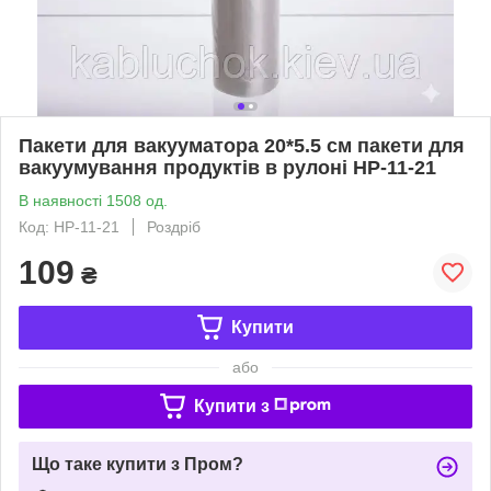
Пакети для вакууматора 20*5.5 см пакети для
вакуумування продуктів в рулоні HP-11-21
В наявності 1508 од.
Код: HP-11-21
Роздріб
109
₴
Купити
або
Купити з
Що таке купити з Пром?