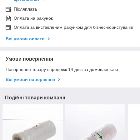
Післяплата
Оплата на рахунок
Оплата за виставленим рахунком для бізнес-користувачів
Всі умови оплати
Умови повернення
Повернення товару впродовж 14 днів за домовленістю
Всі умови повернення
Подібні товари компанії