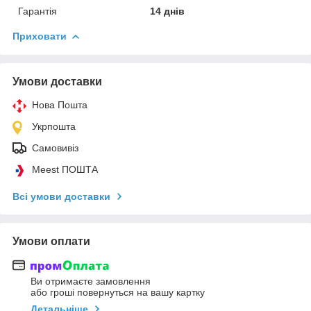
Гарантія
14 днів
Приховати
Умови доставки
Нова Пошта
Укрпошта
Самовивіз
Meest ПОШТА
Всі умови доставки
Умови оплати
Ви отримаєте замовлення
або гроші повернуться на вашу картку
Детальніше