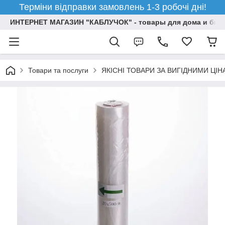
Терміни відправки замовлень 1-3 робочі дні!
ИНТЕРНЕТ МАГАЗИН "КАБЛУЧОК" - товары для дома и бизн
Товари та послуги
ЯКІСНІ ТОВАРИ ЗА ВИГІДНИМИ ЦІ