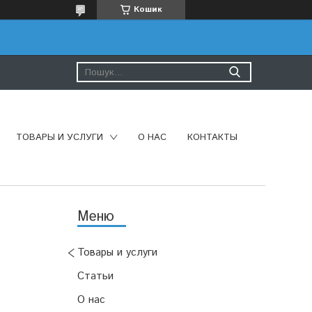
Кошик
ТОВАРЫ И УСЛУГИ
О НАС
КОНТАКТЫ
Товары и услуги
Статьи
О нас