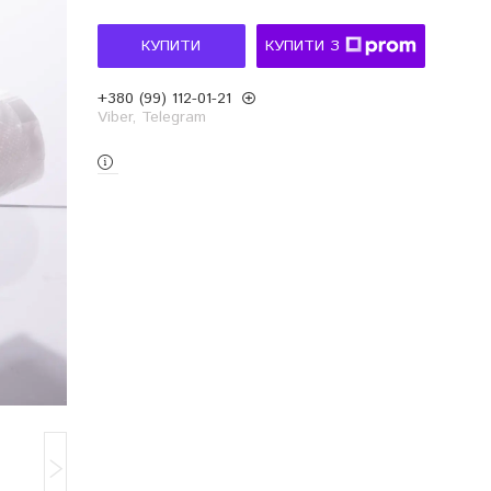
КУПИТИ
КУПИТИ З
+380 (99) 112-01-21
Viber, Telegram