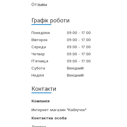
Отзывы
Графік роботи
Понеділок
09:00
17:00
Вівторок
09:00
17:00
Середа
09:00
17:00
Четвер
09:00
17:00
Пʼятниця
09:00
17:00
Субота
Вихідний
Неділя
Вихідний
Контакти
Интернет магазин "Каблучок"