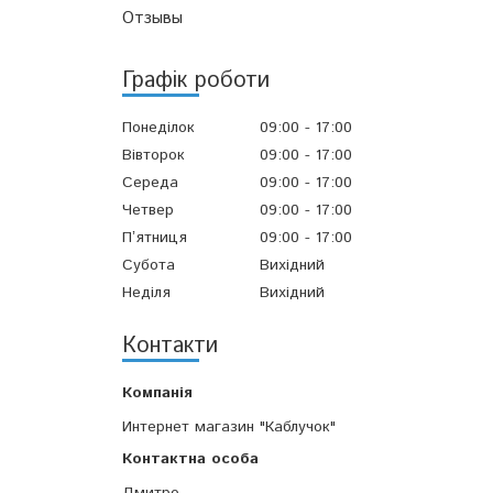
Отзывы
Графік роботи
Понеділок
09:00
17:00
Вівторок
09:00
17:00
Середа
09:00
17:00
Четвер
09:00
17:00
Пʼятниця
09:00
17:00
Субота
Вихідний
Неділя
Вихідний
Контакти
Интернет магазин "Каблучок"