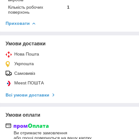
Кількість робочих
1
поверхонь
Приховати
Умови доставки
Нова Пошта
Укрпошта
Самовивіз
Meest ПОШТА
Всі умови доставки
Умови оплати
Ви отримаєте замовлення
або гроші повернуться на вашу картку