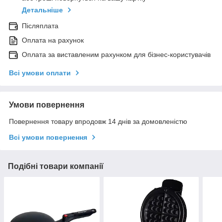
Детальніше
Післяплата
Оплата на рахунок
Оплата за виставленим рахунком для бізнес-користувачів
Всі умови оплати
Умови повернення
Повернення товару впродовж 14 днів за домовленістю
Всі умови повернення
Подібні товари компанії