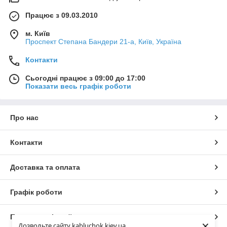
Працює з 09.03.2010
м. Київ
Проспект Степана Бандери 21-а, Київ, Україна
Контакти
Сьогодні працює з 09:00 до 17:00
Показати весь графік роботи
Про нас
Контакти
Доставка та оплата
Графік роботи
Повна версія сайту
×
Дозвольте сайту kabluchok.kiev.ua