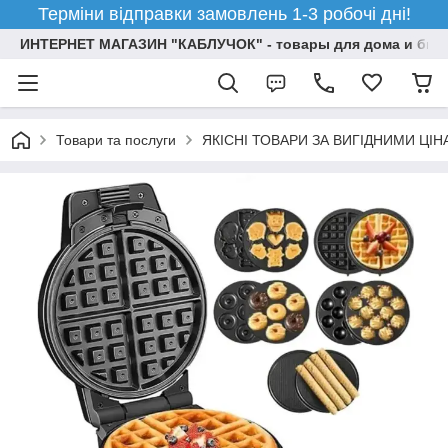
Терміни відправки замовлень 1-3 робочі дні!
ИНТЕРНЕТ МАГАЗИН "КАБЛУЧОК" - товары для дома и бизн
Товари та послуги
ЯКІСНІ ТОВАРИ ЗА ВИГІДНИМИ ЦІ