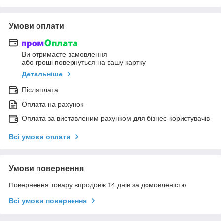
Умови оплати
Ви отримаєте замовлення
або гроші повернуться на вашу картку
Детальніше
Післяплата
Оплата на рахунок
Оплата за виставленим рахунком для бізнес-користувачів
Всі умови оплати
Умови повернення
Повернення товару впродовж 14 днів за домовленістю
Всі умови повернення