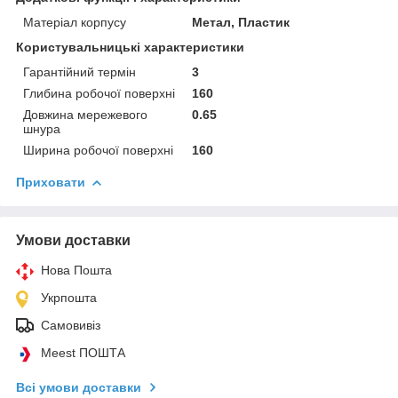
Матеріал корпусу
Метал, Пластик
Користувальницькі характеристики
Гарантійний термін
3
Глибина робочої поверхні
160
Довжина мережевого
0.65
шнура
Ширина робочої поверхні
160
Приховати
Умови доставки
Нова Пошта
Укрпошта
Самовивіз
Meest ПОШТА
Всі умови доставки