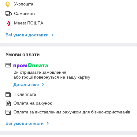
Укрпошта
Самовивіз
Meest ПОШТА
Всі умови доставки
Умови оплати
Ви отримаєте замовлення
або гроші повернуться на вашу картку
Детальніше
Післяплата
Оплата на рахунок
Оплата за виставленим рахунком для бізнес-користувачів
Всі умови оплати