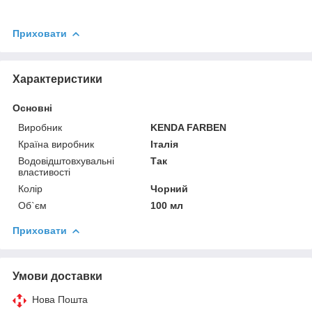
Приховати
Характеристики
Основні
Виробник
KENDA FARBEN
Країна виробник
Італія
Водовідштовхувальні
Так
властивості
Колір
Чорний
Об`єм
100 мл
Приховати
Умови доставки
Нова Пошта