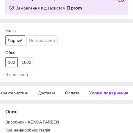
Замовлення під захистом
Колір
Чорний
Нейтральний
Обсяг
100
1000
В наявності
арактеристики
Доставка
Оплата
Умови повернення
Опис
Виробник - KENDA FARBEN
Країна-виробник Італія