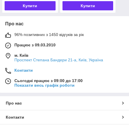
безбарвний
Купити
Купити
Про нас
96% позитивних з 1450 відгуків за рік
Працює з 09.03.2010
м. Київ
Проспект Степана Бандери 21-а, Київ, Україна
Контакти
Сьогодні працює з 09:00 до 17:00
Показати весь графік роботи
Про нас
Контакти