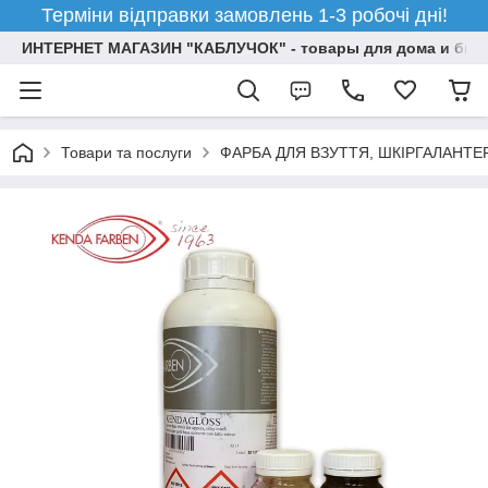
Терміни відправки замовлень 1-3 робочі дні!
ИНТЕРНЕТ МАГАЗИН "КАБЛУЧОК" - товары для дома и бизн
Товари та послуги
ФАРБА ДЛЯ ВЗУТТЯ, ШКІРГАЛАНТЕ