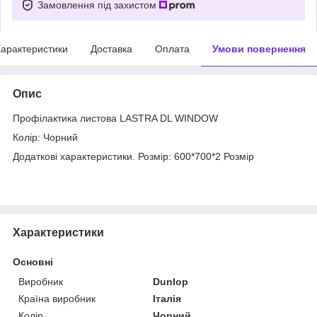
Замовлення під захистом
арактеристики
Доставка
Оплата
Умови повернення
Опис
Профілактика листова LASTRA DL WINDOW
Колір: Чорний
Додаткові характеристики. Розмір: 600*700*2 Розмір
Характеристики
Основні
Виробник
Dunlop
Країна виробник
Італія
Колір
Чорний