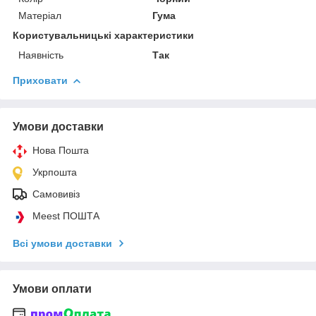
Матеріал
Гума
Користувальницькі характеристики
Наявність
Так
Приховати
Умови доставки
Нова Пошта
Укрпошта
Самовивіз
Meest ПОШТА
Всі умови доставки
Умови оплати