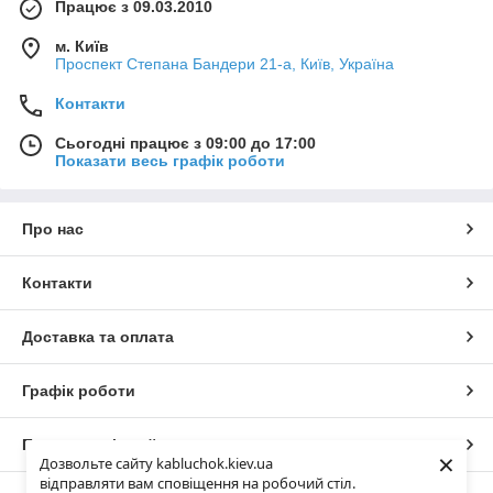
Працює з 09.03.2010
м. Київ
Проспект Степана Бандери 21-а, Київ, Україна
Контакти
Сьогодні працює з 09:00 до 17:00
Показати весь графік роботи
Про нас
Контакти
Доставка та оплата
Графік роботи
Повна версія сайту
×
Дозвольте сайту kabluchok.kiev.ua
відправляти вам сповіщення на робочий стіл.