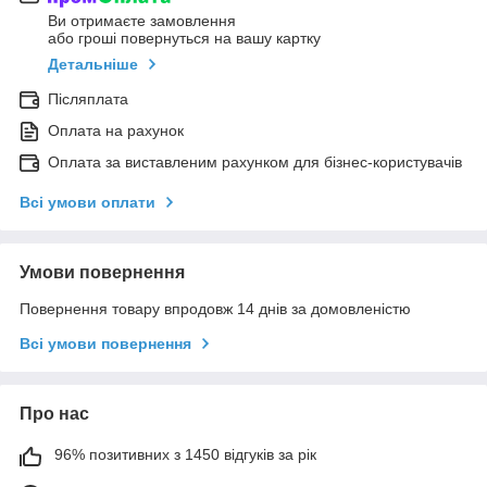
Ви отримаєте замовлення
або гроші повернуться на вашу картку
Детальніше
Післяплата
Оплата на рахунок
Оплата за виставленим рахунком для бізнес-користувачів
Всі умови оплати
Умови повернення
Повернення товару впродовж 14 днів за домовленістю
Всі умови повернення
Про нас
96% позитивних з 1450 відгуків за рік