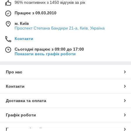
96% позитивних з 1450 відгуків за рік
Працює з 09.03.2010
м. Київ
Проспект Степана Бандери 21-а, Київ, Україна
Контакти
Сьогодні працює з 09:00 до 17:00
Показати весь графік роботи
Про нас
Контакти
Доставка та оплата
Графік роботи
Повна версія сайту