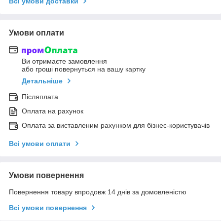
Всі умови доставки
Умови оплати
Ви отримаєте замовлення
або гроші повернуться на вашу картку
Детальніше
Післяплата
Оплата на рахунок
Оплата за виставленим рахунком для бізнес-користувачів
Всі умови оплати
Умови повернення
Повернення товару впродовж 14 днів за домовленістю
Всі умови повернення