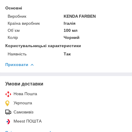
Основні
Виробник
KENDA FARBEN
Країна виробник
Італія
Об`єм
100 мл
Колір
Чорний
Користувальницькі характеристики
Наявність
Так
Приховати
Умови доставки
Нова Пошта
Укрпошта
Самовивіз
Meest ПОШТА