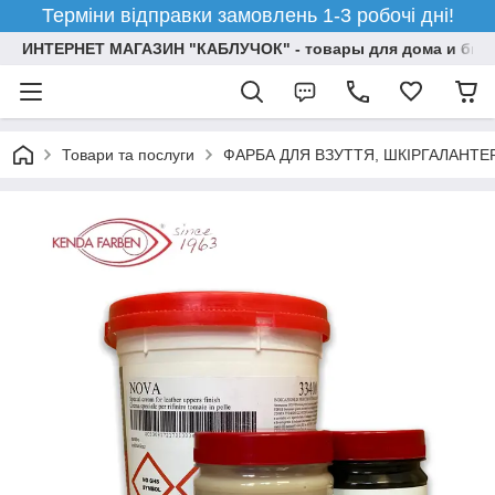
Терміни відправки замовлень 1-3 робочі дні!
ИНТЕРНЕТ МАГАЗИН "КАБЛУЧОК" - товары для дома и бизн
Товари та послуги
ФАРБА ДЛЯ ВЗУТТЯ, ШКІРГАЛАНТЕ