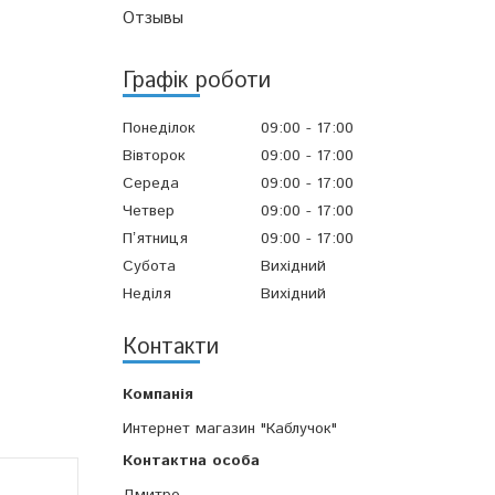
Отзывы
Графік роботи
Понеділок
09:00
17:00
Вівторок
09:00
17:00
Середа
09:00
17:00
Четвер
09:00
17:00
Пʼятниця
09:00
17:00
Субота
Вихідний
Неділя
Вихідний
Контакти
Интернет магазин "Каблучок"