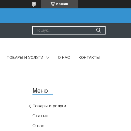
Кошик
ТОВАРЫ И УСЛУГИ
О НАС
КОНТАКТЫ
Товары и услуги
Статьи
О нас