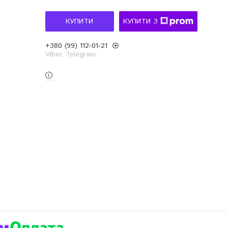
КУПИТИ
КУПИТИ З
+380 (99) 112-01-21
Viber, Telegram